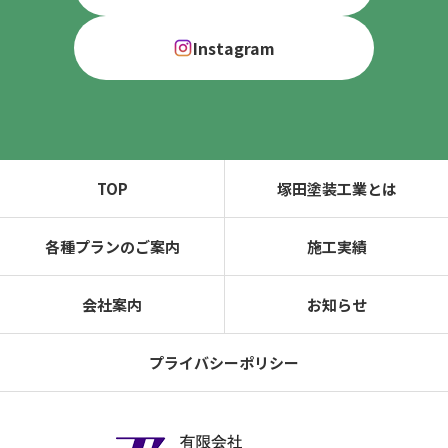
Instagram
TOP
塚田塗装工業とは
各種プランのご案内
施工実績
会社案内
お知らせ
プライバシーポリシー