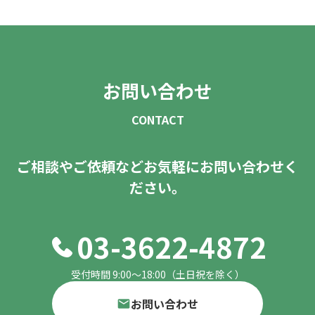
お問い合わせ
CONTACT
ご相談やご依頼など
お気軽にお問い合わせく
ださい。
03-3622-4872
受付時間 9:00～18:00（土日祝を除く）
お問い合わせ