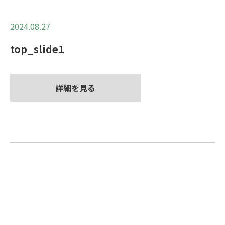
2024.08.27
top_slide1
詳細を見る